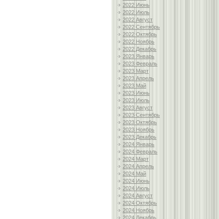
2022 Июнь
2022 Июль
2022 Август
2022 Сентябрь
2022 Октябрь
2022 Ноябрь
2022 Декабрь
2023 Январь
2023 Февраль
2023 Март
2023 Апрель
2023 Май
2023 Июнь
2023 Июль
2023 Август
2023 Сентябрь
2023 Октябрь
2023 Ноябрь
2023 Декабрь
2024 Январь
2024 Февраль
2024 Март
2024 Апрель
2024 Май
2024 Июнь
2024 Июль
2024 Август
2024 Октябрь
2024 Ноябрь
2024 Декабрь