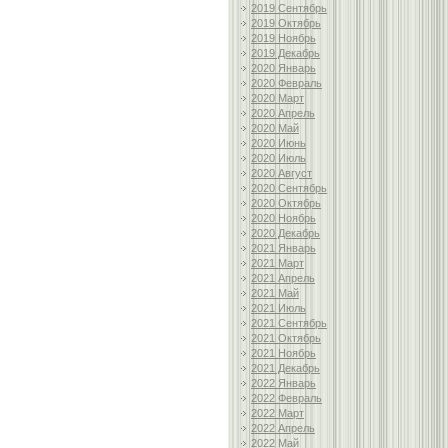
2019 Сентябрь
2019 Октябрь
2019 Ноябрь
2019 Декабрь
2020 Январь
2020 Февраль
2020 Март
2020 Апрель
2020 Май
2020 Июнь
2020 Июль
2020 Август
2020 Сентябрь
2020 Октябрь
2020 Ноябрь
2020 Декабрь
2021 Январь
2021 Март
2021 Апрель
2021 Май
2021 Июль
2021 Сентябрь
2021 Октябрь
2021 Ноябрь
2021 Декабрь
2022 Январь
2022 Февраль
2022 Март
2022 Апрель
2022 Май