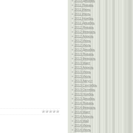
2010 Декабрь
2011 Январь
2011 Июнь
2011 Июль
2011 Ноябрь
2011 Декабрь
2012 Январь
2012 Февраль
2012 Апрель
2012 Июнь
2012 Июль
2012 Декабрь
2013 Январь
2013 Февраль
2013 Март
2013 Апрель
2013 Июнь
2013 Июль
2013 Август
2013 Сентябрь
2013 Октябрь
2013 Ноябрь
2013 Декабрь
2014 Январь
2014 Февраль
2014 Март
2014 Апрель
2014 Май
2014 Июнь
2014 Июль