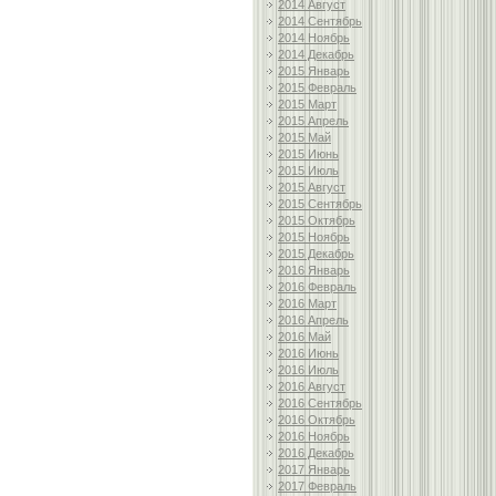
2014 Август
2014 Сентябрь
2014 Ноябрь
2014 Декабрь
2015 Январь
2015 Февраль
2015 Март
2015 Апрель
2015 Май
2015 Июнь
2015 Июль
2015 Август
2015 Сентябрь
2015 Октябрь
2015 Ноябрь
2015 Декабрь
2016 Январь
2016 Февраль
2016 Март
2016 Апрель
2016 Май
2016 Июнь
2016 Июль
2016 Август
2016 Сентябрь
2016 Октябрь
2016 Ноябрь
2016 Декабрь
2017 Январь
2017 Февраль