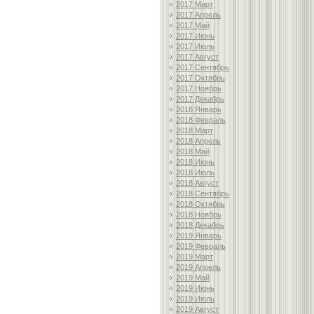
2017 Март
2017 Апрель
2017 Май
2017 Июнь
2017 Июль
2017 Август
2017 Сентябрь
2017 Октябрь
2017 Ноябрь
2017 Декабрь
2018 Январь
2018 Февраль
2018 Март
2018 Апрель
2018 Май
2018 Июнь
2018 Июль
2018 Август
2018 Сентябрь
2018 Октябрь
2018 Ноябрь
2018 Декабрь
2019 Январь
2019 Февраль
2019 Март
2019 Апрель
2019 Май
2019 Июнь
2019 Июль
2019 Август