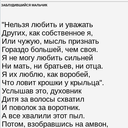
ЗАБЛУДИВШИЙСЯ МАЛЬЧИК
"Нельзя любить и уважать
Других, как собственное я,
Или чужую, мысль признать
Гораздо большей, чем своя.
Я не могу любить сильней
Ни мать, ни братьев, ни отца.
Я их люблю, как воробей,
Что ловит крошки у крыльца".
Услышав это, духовник
Дитя за волосы схватил
И поволок за воротник.
А все хвалили этот пыл.
Потом, взобравшись на амвон,