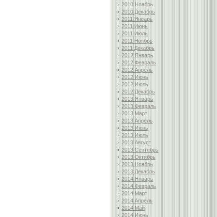
2010 Ноябрь
2010 Декабрь
2011 Январь
2011 Июнь
2011 Июль
2011 Ноябрь
2011 Декабрь
2012 Январь
2012 Февраль
2012 Апрель
2012 Июнь
2012 Июль
2012 Декабрь
2013 Январь
2013 Февраль
2013 Март
2013 Апрель
2013 Июнь
2013 Июль
2013 Август
2013 Сентябрь
2013 Октябрь
2013 Ноябрь
2013 Декабрь
2014 Январь
2014 Февраль
2014 Март
2014 Апрель
2014 Май
2014 Июнь