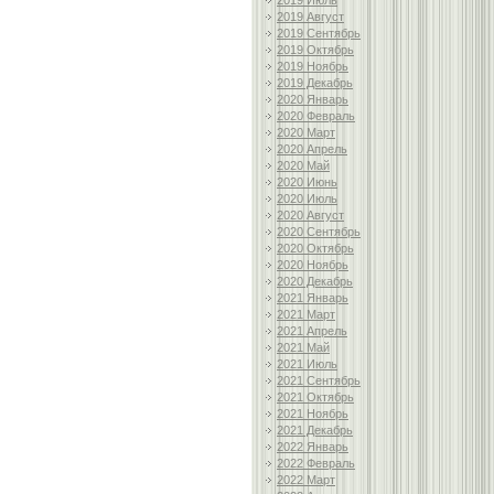
2019 Июль
2019 Август
2019 Сентябрь
2019 Октябрь
2019 Ноябрь
2019 Декабрь
2020 Январь
2020 Февраль
2020 Март
2020 Апрель
2020 Май
2020 Июнь
2020 Июль
2020 Август
2020 Сентябрь
2020 Октябрь
2020 Ноябрь
2020 Декабрь
2021 Январь
2021 Март
2021 Апрель
2021 Май
2021 Июль
2021 Сентябрь
2021 Октябрь
2021 Ноябрь
2021 Декабрь
2022 Январь
2022 Февраль
2022 Март