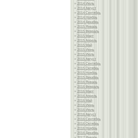
2014 Июль
2014 Август
2014 Сентябрь
2014 Ноябрь
2014 Декабрь
2015 Январь
2015 Февраль
2015 Март
2015 Апрель
2015 Май
2015 Июнь
2015 Июль
2015 Август
2015 Сентябрь
2015 Октябрь
2015 Ноябрь
2015 Декабрь
2016 Январь
2016 Февраль
2016 Март
2016 Апрель
2016 Май
2016 Июнь
2016 Июль
2016 Август
2016 Сентябрь
2016 Октябрь
2016 Ноябрь
2016 Декабрь
2017 Январь