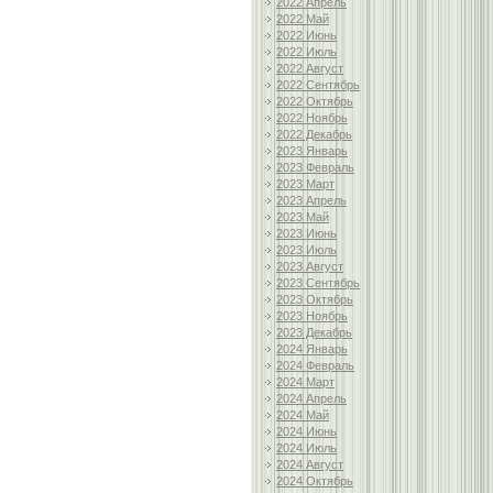
2022 Апрель
2022 Май
2022 Июнь
2022 Июль
2022 Август
2022 Сентябрь
2022 Октябрь
2022 Ноябрь
2022 Декабрь
2023 Январь
2023 Февраль
2023 Март
2023 Апрель
2023 Май
2023 Июнь
2023 Июль
2023 Август
2023 Сентябрь
2023 Октябрь
2023 Ноябрь
2023 Декабрь
2024 Январь
2024 Февраль
2024 Март
2024 Апрель
2024 Май
2024 Июнь
2024 Июль
2024 Август
2024 Октябрь