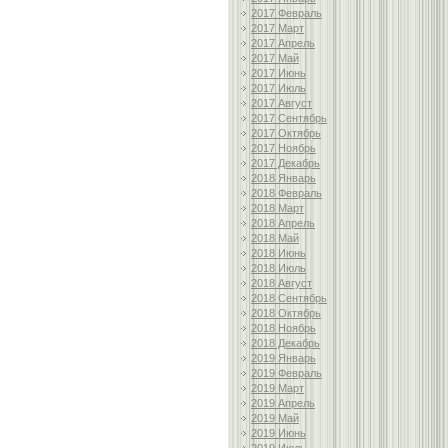
2017 Февраль
2017 Март
2017 Апрель
2017 Май
2017 Июнь
2017 Июль
2017 Август
2017 Сентябрь
2017 Октябрь
2017 Ноябрь
2017 Декабрь
2018 Январь
2018 Февраль
2018 Март
2018 Апрель
2018 Май
2018 Июнь
2018 Июль
2018 Август
2018 Сентябрь
2018 Октябрь
2018 Ноябрь
2018 Декабрь
2019 Январь
2019 Февраль
2019 Март
2019 Апрель
2019 Май
2019 Июнь