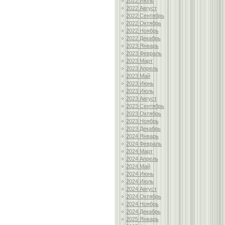
2022 Июль
2022 Август
2022 Сентябрь
2022 Октябрь
2022 Ноябрь
2022 Декабрь
2023 Январь
2023 Февраль
2023 Март
2023 Апрель
2023 Май
2023 Июнь
2023 Июль
2023 Август
2023 Сентябрь
2023 Октябрь
2023 Ноябрь
2023 Декабрь
2024 Январь
2024 Февраль
2024 Март
2024 Апрель
2024 Май
2024 Июнь
2024 Июль
2024 Август
2024 Октябрь
2024 Ноябрь
2024 Декабрь
2025 Январь