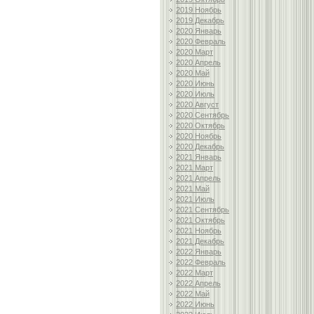
2019 Ноябрь
2019 Декабрь
2020 Январь
2020 Февраль
2020 Март
2020 Апрель
2020 Май
2020 Июнь
2020 Июль
2020 Август
2020 Сентябрь
2020 Октябрь
2020 Ноябрь
2020 Декабрь
2021 Январь
2021 Март
2021 Апрель
2021 Май
2021 Июль
2021 Сентябрь
2021 Октябрь
2021 Ноябрь
2021 Декабрь
2022 Январь
2022 Февраль
2022 Март
2022 Апрель
2022 Май
2022 Июнь