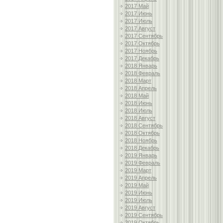
2017 Май
2017 Июнь
2017 Июль
2017 Август
2017 Сентябрь
2017 Октябрь
2017 Ноябрь
2017 Декабрь
2018 Январь
2018 Февраль
2018 Март
2018 Апрель
2018 Май
2018 Июнь
2018 Июль
2018 Август
2018 Сентябрь
2018 Октябрь
2018 Ноябрь
2018 Декабрь
2019 Январь
2019 Февраль
2019 Март
2019 Апрель
2019 Май
2019 Июнь
2019 Июль
2019 Август
2019 Сентябрь
2019 Октябрь