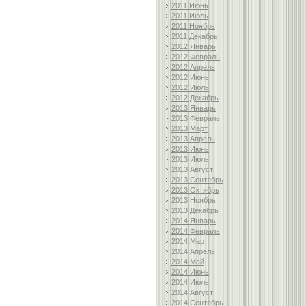
2011 Июнь
2011 Июль
2011 Ноябрь
2011 Декабрь
2012 Январь
2012 Февраль
2012 Апрель
2012 Июнь
2012 Июль
2012 Декабрь
2013 Январь
2013 Февраль
2013 Март
2013 Апрель
2013 Июнь
2013 Июль
2013 Август
2013 Сентябрь
2013 Октябрь
2013 Ноябрь
2013 Декабрь
2014 Январь
2014 Февраль
2014 Март
2014 Апрель
2014 Май
2014 Июнь
2014 Июль
2014 Август
2014 Сентябрь