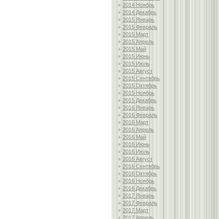
2014 Ноябрь
2014 Декабрь
2015 Январь
2015 Февраль
2015 Март
2015 Апрель
2015 Май
2015 Июнь
2015 Июль
2015 Август
2015 Сентябрь
2015 Октябрь
2015 Ноябрь
2015 Декабрь
2016 Январь
2016 Февраль
2016 Март
2016 Апрель
2016 Май
2016 Июнь
2016 Июль
2016 Август
2016 Сентябрь
2016 Октябрь
2016 Ноябрь
2016 Декабрь
2017 Январь
2017 Февраль
2017 Март
2017 Апрель