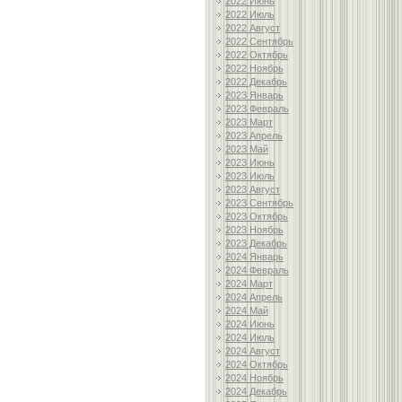
2022 Июнь
2022 Июль
2022 Август
2022 Сентябрь
2022 Октябрь
2022 Ноябрь
2022 Декабрь
2023 Январь
2023 Февраль
2023 Март
2023 Апрель
2023 Май
2023 Июнь
2023 Июль
2023 Август
2023 Сентябрь
2023 Октябрь
2023 Ноябрь
2023 Декабрь
2024 Январь
2024 Февраль
2024 Март
2024 Апрель
2024 Май
2024 Июнь
2024 Июль
2024 Август
2024 Октябрь
2024 Ноябрь
2024 Декабрь