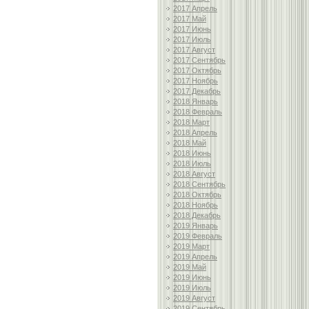
2017 Апрель
2017 Май
2017 Июнь
2017 Июль
2017 Август
2017 Сентябрь
2017 Октябрь
2017 Ноябрь
2017 Декабрь
2018 Январь
2018 Февраль
2018 Март
2018 Апрель
2018 Май
2018 Июнь
2018 Июль
2018 Август
2018 Сентябрь
2018 Октябрь
2018 Ноябрь
2018 Декабрь
2019 Январь
2019 Февраль
2019 Март
2019 Апрель
2019 Май
2019 Июнь
2019 Июль
2019 Август
2019 Сентябрь