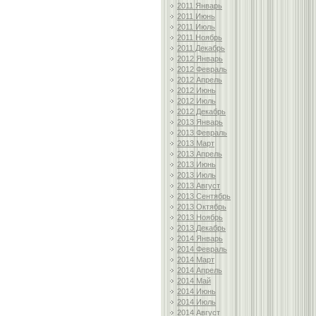
2011 Январь
2011 Июнь
2011 Июль
2011 Ноябрь
2011 Декабрь
2012 Январь
2012 Февраль
2012 Апрель
2012 Июнь
2012 Июль
2012 Декабрь
2013 Январь
2013 Февраль
2013 Март
2013 Апрель
2013 Июнь
2013 Июль
2013 Август
2013 Сентябрь
2013 Октябрь
2013 Ноябрь
2013 Декабрь
2014 Январь
2014 Февраль
2014 Март
2014 Апрель
2014 Май
2014 Июнь
2014 Июль
2014 Август