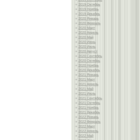
2019 Октябрь
2019 Ноябрь
2019 Декабрь
2020 Январь
2020 Февраль
2020 Март
2020 Апрель
2020 Май
2020 Июнь
2020 Июль
2020 Август
2020 Сентябрь
2020 Октябрь
2020 Ноябрь
2020 Декабрь
2021 Январь
2021 Март
2021 Апрель
2021 Май
2021 Июль
2021 Сентябрь
2021 Октябрь
2021 Ноябрь
2021 Декабрь
2022 Январь
2022 Февраль
2022 Март
2022 Апрель
2022 Май