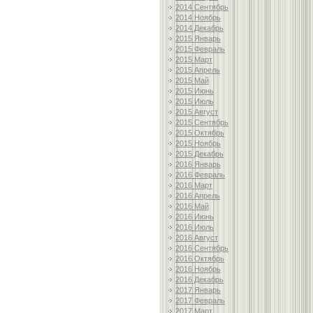
2014 Сентябрь
2014 Ноябрь
2014 Декабрь
2015 Январь
2015 Февраль
2015 Март
2015 Апрель
2015 Май
2015 Июнь
2015 Июль
2015 Август
2015 Сентябрь
2015 Октябрь
2015 Ноябрь
2015 Декабрь
2016 Январь
2016 Февраль
2016 Март
2016 Апрель
2016 Май
2016 Июнь
2016 Июль
2016 Август
2016 Сентябрь
2016 Октябрь
2016 Ноябрь
2016 Декабрь
2017 Январь
2017 Февраль
2017 Март