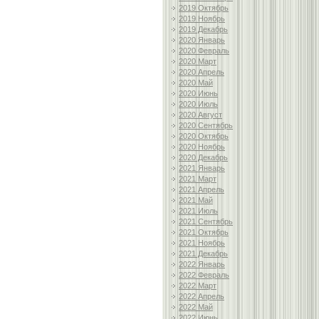
2019 Октябрь
2019 Ноябрь
2019 Декабрь
2020 Январь
2020 Февраль
2020 Март
2020 Апрель
2020 Май
2020 Июнь
2020 Июль
2020 Август
2020 Сентябрь
2020 Октябрь
2020 Ноябрь
2020 Декабрь
2021 Январь
2021 Март
2021 Апрель
2021 Май
2021 Июль
2021 Сентябрь
2021 Октябрь
2021 Ноябрь
2021 Декабрь
2022 Январь
2022 Февраль
2022 Март
2022 Апрель
2022 Май
2022 Июнь