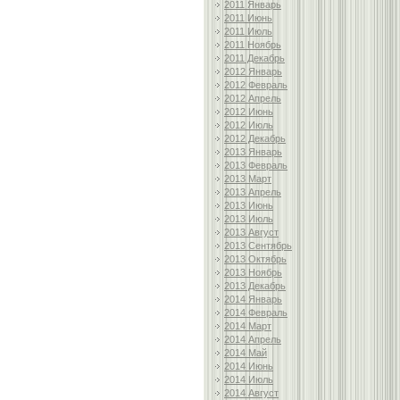
2011 Январь
2011 Июнь
2011 Июль
2011 Ноябрь
2011 Декабрь
2012 Январь
2012 Февраль
2012 Апрель
2012 Июнь
2012 Июль
2012 Декабрь
2013 Январь
2013 Февраль
2013 Март
2013 Апрель
2013 Июнь
2013 Июль
2013 Август
2013 Сентябрь
2013 Октябрь
2013 Ноябрь
2013 Декабрь
2014 Январь
2014 Февраль
2014 Март
2014 Апрель
2014 Май
2014 Июнь
2014 Июль
2014 Август