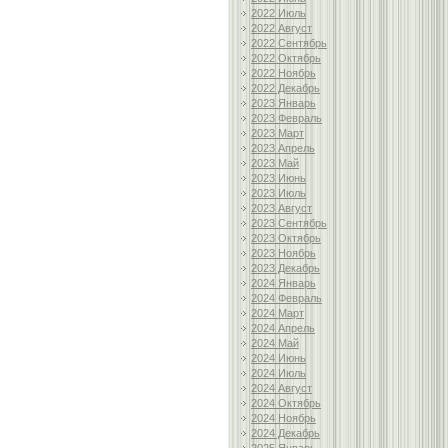
2022 Июль
2022 Август
2022 Сентябрь
2022 Октябрь
2022 Ноябрь
2022 Декабрь
2023 Январь
2023 Февраль
2023 Март
2023 Апрель
2023 Май
2023 Июнь
2023 Июль
2023 Август
2023 Сентябрь
2023 Октябрь
2023 Ноябрь
2023 Декабрь
2024 Январь
2024 Февраль
2024 Март
2024 Апрель
2024 Май
2024 Июнь
2024 Июль
2024 Август
2024 Октябрь
2024 Ноябрь
2024 Декабрь