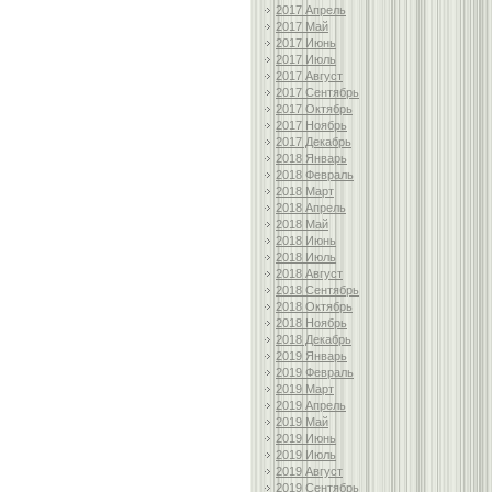
2017 Апрель
2017 Май
2017 Июнь
2017 Июль
2017 Август
2017 Сентябрь
2017 Октябрь
2017 Ноябрь
2017 Декабрь
2018 Январь
2018 Февраль
2018 Март
2018 Апрель
2018 Май
2018 Июнь
2018 Июль
2018 Август
2018 Сентябрь
2018 Октябрь
2018 Ноябрь
2018 Декабрь
2019 Январь
2019 Февраль
2019 Март
2019 Апрель
2019 Май
2019 Июнь
2019 Июль
2019 Август
2019 Сентябрь