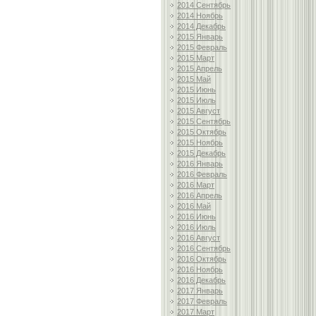
2014 Сентябрь
2014 Ноябрь
2014 Декабрь
2015 Январь
2015 Февраль
2015 Март
2015 Апрель
2015 Май
2015 Июнь
2015 Июль
2015 Август
2015 Сентябрь
2015 Октябрь
2015 Ноябрь
2015 Декабрь
2016 Январь
2016 Февраль
2016 Март
2016 Апрель
2016 Май
2016 Июнь
2016 Июль
2016 Август
2016 Сентябрь
2016 Октябрь
2016 Ноябрь
2016 Декабрь
2017 Январь
2017 Февраль
2017 Март