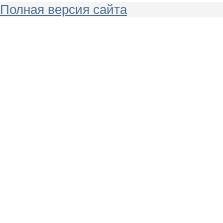
Полная версия сайта