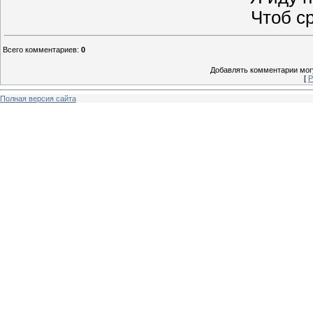
Чтоб ср
Всего комментариев
:
0
Добавлять комментарии могу
[
Р
Полная версия сайта