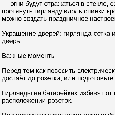
— огни будут отражаться в стекле, 
протянуть гирлянду вдоль спинки кр
можно создать праздничное настрое
Украшение дверей: гирлянда-сетка 
дверь.
Важные моменты
Перед тем как повесить электрическ
достаёт до розетки, или подготовьте
Гирлянды на батарейках избавят от
расположении розеток.