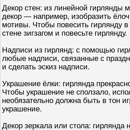
Декор стен: из линейной гирлянды 
декор — например, изобразить ёлочк
мотивы. Чтобы повесить гирлянду в
стене зигзагом и повесьте гирлянду.
Надписи из гирлянд: с помощью ги
любые надписи, связанные с праздн
и сделать эскиз надписи.
Украшение ёлки: гирлянда прекрасно
Чтобы украшение не сползало, исп
необязательно должна быть в тон и
украшение.
Декор зеркала или стола: гирлянда