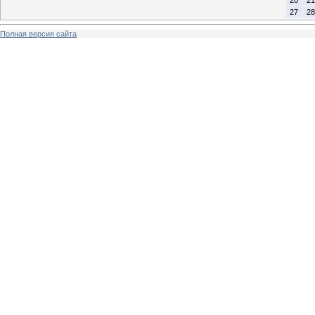
27
28
Полная версия сайта