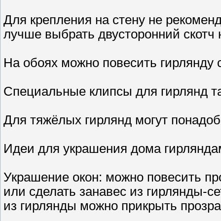
Для крепления на стену не рекомен
лучше выбрать двусторонний скотч 
На обоях можно повесить гирлянду 
Специальные клипсы для гирлянд та
Для тяжёлых гирлянд могут понадоб
Идеи для украшения дома гирлянда
Украшение окон: можно повесить пр
или сделать занавес из гирлянды-с
из гирлянды можно прикрыть прозр