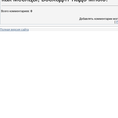
Всего комментариев
:
0
Добавлять комментарии могу
[
Р
Полная версия сайта