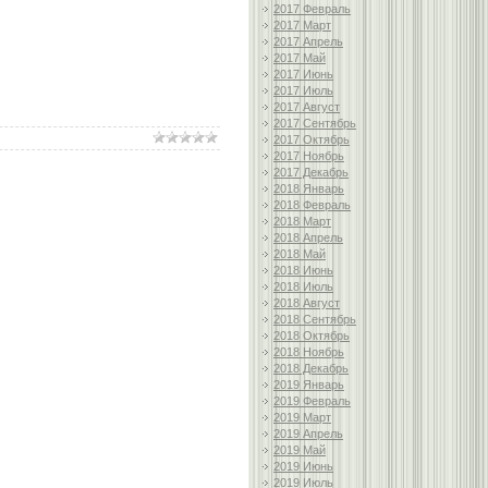
2017 Февраль
2017 Март
2017 Апрель
2017 Май
2017 Июнь
2017 Июль
2017 Август
2017 Сентябрь
2017 Октябрь
2017 Ноябрь
2017 Декабрь
2018 Январь
2018 Февраль
2018 Март
2018 Апрель
2018 Май
2018 Июнь
2018 Июль
2018 Август
2018 Сентябрь
2018 Октябрь
2018 Ноябрь
2018 Декабрь
2019 Январь
2019 Февраль
2019 Март
2019 Апрель
2019 Май
2019 Июнь
2019 Июль