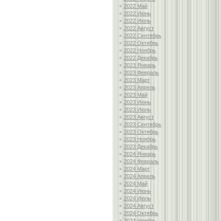
2022 Май
2022 Июнь
2022 Июль
2022 Август
2022 Сентябрь
2022 Октябрь
2022 Ноябрь
2022 Декабрь
2023 Январь
2023 Февраль
2023 Март
2023 Апрель
2023 Май
2023 Июнь
2023 Июль
2023 Август
2023 Сентябрь
2023 Октябрь
2023 Ноябрь
2023 Декабрь
2024 Январь
2024 Февраль
2024 Март
2024 Апрель
2024 Май
2024 Июнь
2024 Июль
2024 Август
2024 Октябрь
2024 Ноябрь