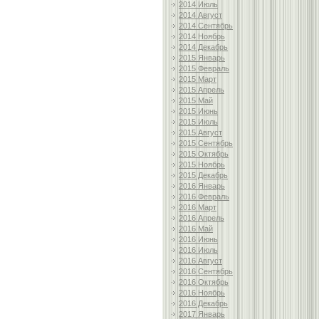
2014 Июль
2014 Август
2014 Сентябрь
2014 Ноябрь
2014 Декабрь
2015 Январь
2015 Февраль
2015 Март
2015 Апрель
2015 Май
2015 Июнь
2015 Июль
2015 Август
2015 Сентябрь
2015 Октябрь
2015 Ноябрь
2015 Декабрь
2016 Январь
2016 Февраль
2016 Март
2016 Апрель
2016 Май
2016 Июнь
2016 Июль
2016 Август
2016 Сентябрь
2016 Октябрь
2016 Ноябрь
2016 Декабрь
2017 Январь