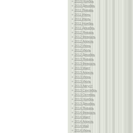
2010 Ноябрь
2010 Декабрь
2011 Январь
2011 Июнь
2011 Июль
2011 Ноябрь
2011 Декабрь
2012 Январь
2012 Февраль
2012 Апрель
2012 Июнь
2012 Июль
2012 Декабрь
2013 Январь
2013 Февраль
2013 Март
2013 Апрель
2013 Июнь
2013 Июль
2013 Август
2013 Сентябрь
2013 Октябрь
2013 Ноябрь
2013 Декабрь
2014 Январь
2014 Февраль
2014 Март
2014 Апрель
2014 Май
2014 Июнь