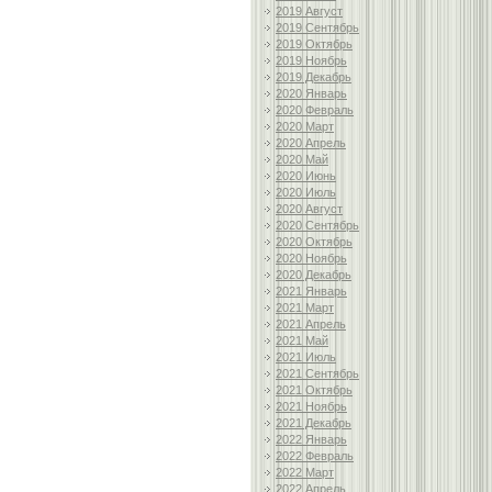
2019 Август
2019 Сентябрь
2019 Октябрь
2019 Ноябрь
2019 Декабрь
2020 Январь
2020 Февраль
2020 Март
2020 Апрель
2020 Май
2020 Июнь
2020 Июль
2020 Август
2020 Сентябрь
2020 Октябрь
2020 Ноябрь
2020 Декабрь
2021 Январь
2021 Март
2021 Апрель
2021 Май
2021 Июль
2021 Сентябрь
2021 Октябрь
2021 Ноябрь
2021 Декабрь
2022 Январь
2022 Февраль
2022 Март
2022 Апрель