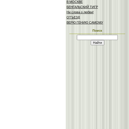
В МОСКВЕ
БЕНГАЛЬСКИЙ ТИГР
Ни слова о любви!
ОТЪЕЗД
ВЕРЮ ГЕНИЮ САМОМУ
Поиск