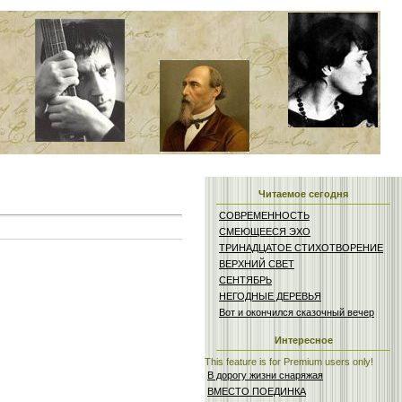
Читаемое сегодня
СОВРЕМЕННОСТЬ
СМЕЮЩЕЕСЯ ЭХО
ТРИНАДЦАТОЕ СТИХОТВОРЕНИЕ
ВЕРХНИЙ СВЕТ
СЕНТЯБРЬ
НЕГОДНЫЕ ДЕРЕВЬЯ
Вот и окончился сказочный вечер
Интересное
This feature is for Premium users only!
В дорогу жизни снаряжая
ВМЕСТО ПОЕДИНКА