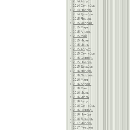
2014 Август
2014 Сентябрь
2014 Ноябрь
2014 Декабрь
2015 Январь
2015 Февраль
2015 Март
2015 Апрель
2015 Май
2015 Июнь
2015 Июль
2015 Август
2015 Сентябрь
2015 Октябрь
2015 Ноябрь
2015 Декабрь
2016 Январь
2016 Февраль
2016 Март
2016 Апрель
2016 Май
2016 Июнь
2016 Июль
2016 Август
2016 Сентябрь
2016 Октябрь
2016 Ноябрь
2016 Декабрь
2017 Январь
2017 Февраль