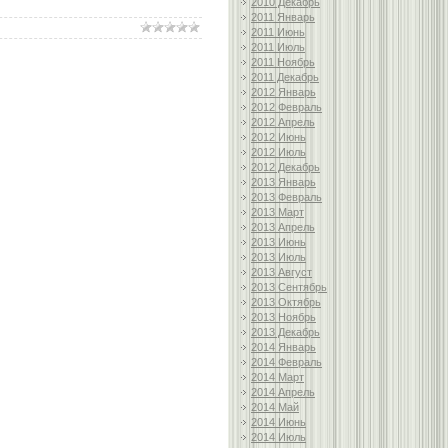
2010 Декабрь
2011 Январь
2011 Июнь
2011 Июль
2011 Ноябрь
2011 Декабрь
2012 Январь
2012 Февраль
2012 Апрель
2012 Июнь
2012 Июль
2012 Декабрь
2013 Январь
2013 Февраль
2013 Март
2013 Апрель
2013 Июнь
2013 Июль
2013 Август
2013 Сентябрь
2013 Октябрь
2013 Ноябрь
2013 Декабрь
2014 Январь
2014 Февраль
2014 Март
2014 Апрель
2014 Май
2014 Июнь
2014 Июль