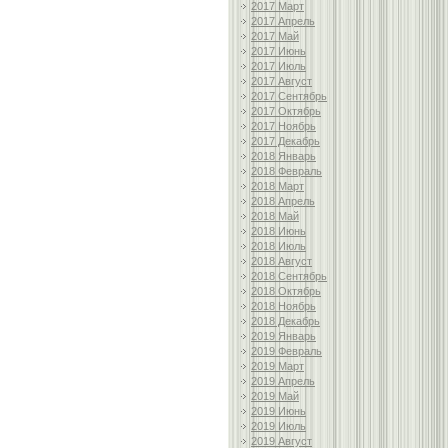
2017 Март
2017 Апрель
2017 Май
2017 Июнь
2017 Июль
2017 Август
2017 Сентябрь
2017 Октябрь
2017 Ноябрь
2017 Декабрь
2018 Январь
2018 Февраль
2018 Март
2018 Апрель
2018 Май
2018 Июнь
2018 Июль
2018 Август
2018 Сентябрь
2018 Октябрь
2018 Ноябрь
2018 Декабрь
2019 Январь
2019 Февраль
2019 Март
2019 Апрель
2019 Май
2019 Июнь
2019 Июль
2019 Август