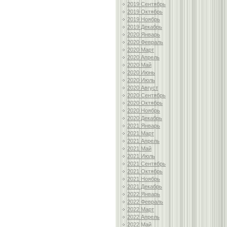
2019 Сентябрь
2019 Октябрь
2019 Ноябрь
2019 Декабрь
2020 Январь
2020 Февраль
2020 Март
2020 Апрель
2020 Май
2020 Июнь
2020 Июль
2020 Август
2020 Сентябрь
2020 Октябрь
2020 Ноябрь
2020 Декабрь
2021 Январь
2021 Март
2021 Апрель
2021 Май
2021 Июль
2021 Сентябрь
2021 Октябрь
2021 Ноябрь
2021 Декабрь
2022 Январь
2022 Февраль
2022 Март
2022 Апрель
2022 Май