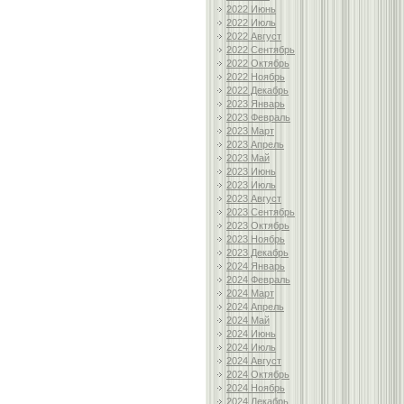
2022 Июнь
2022 Июль
2022 Август
2022 Сентябрь
2022 Октябрь
2022 Ноябрь
2022 Декабрь
2023 Январь
2023 Февраль
2023 Март
2023 Апрель
2023 Май
2023 Июнь
2023 Июль
2023 Август
2023 Сентябрь
2023 Октябрь
2023 Ноябрь
2023 Декабрь
2024 Январь
2024 Февраль
2024 Март
2024 Апрель
2024 Май
2024 Июнь
2024 Июль
2024 Август
2024 Октябрь
2024 Ноябрь
2024 Декабрь