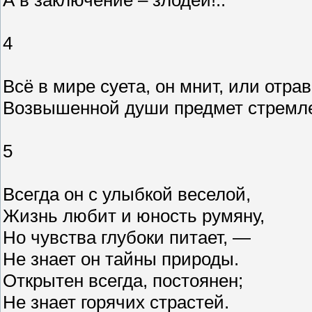
4
Всё в мире суета, он мнит, или отрав
Возвышенной души предмет стремле
5
Всегда он с улыбкой веселой,
Жизнь любит и юность румяну,
Но чувства глубоки питает, —
Не знает он тайны природы.
Открытен всегда, постоянен;
Не знает горячих страстей.