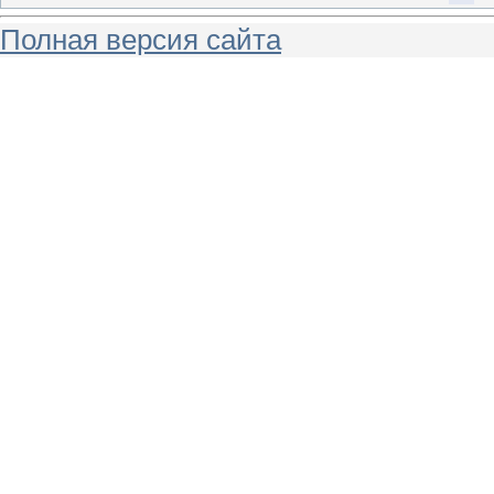
Полная версия сайта