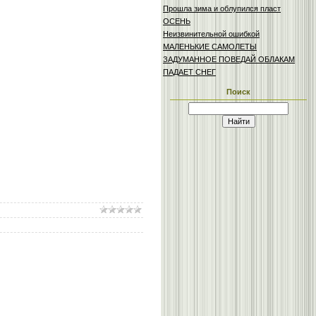
Прошла зима и облупился пласт
ОСЕНЬ
Неизвинительной ошибкой
МАЛЕНЬКИЕ САМОЛЕТЫ
ЗАДУМАННОЕ ПОВЕДАЙ ОБЛАКАМ
ПАДАЕТ СНЕГ
Поиск