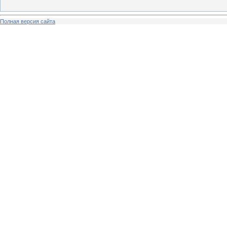
Полная версия сайта