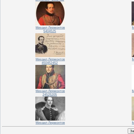
Михаил Лермонтов
М
5404525
Михаил Лермонтов
М
450452452
Михаил Лермонтов
М
24525205
Михаил Лермонтов
М