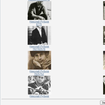
Николай Рубцов
8775
Николай Рубцов
782782578
Николай Рубцов
7825752
Николай Рубцов