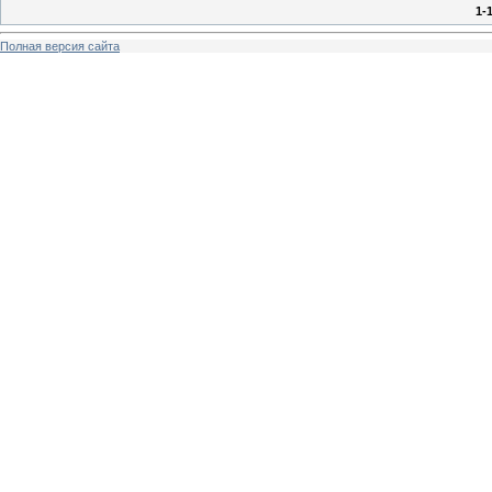
1-
Полная версия сайта