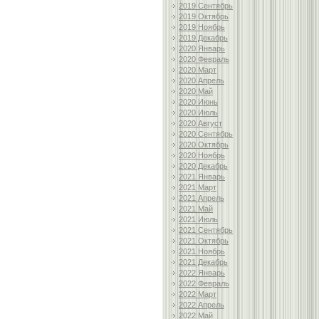
2019 Сентябрь
2019 Октябрь
2019 Ноябрь
2019 Декабрь
2020 Январь
2020 Февраль
2020 Март
2020 Апрель
2020 Май
2020 Июнь
2020 Июль
2020 Август
2020 Сентябрь
2020 Октябрь
2020 Ноябрь
2020 Декабрь
2021 Январь
2021 Март
2021 Апрель
2021 Май
2021 Июль
2021 Сентябрь
2021 Октябрь
2021 Ноябрь
2021 Декабрь
2022 Январь
2022 Февраль
2022 Март
2022 Апрель
2022 Май