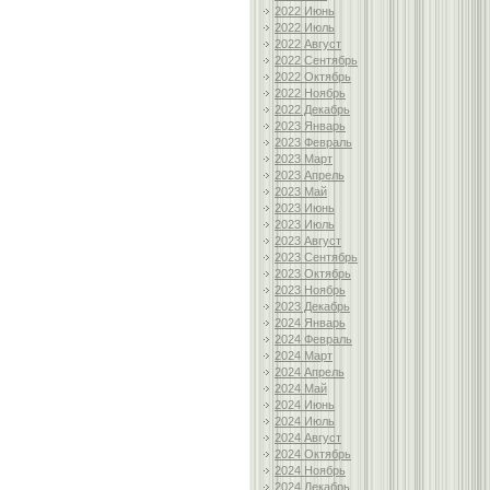
2022 Июнь
2022 Июль
2022 Август
2022 Сентябрь
2022 Октябрь
2022 Ноябрь
2022 Декабрь
2023 Январь
2023 Февраль
2023 Март
2023 Апрель
2023 Май
2023 Июнь
2023 Июль
2023 Август
2023 Сентябрь
2023 Октябрь
2023 Ноябрь
2023 Декабрь
2024 Январь
2024 Февраль
2024 Март
2024 Апрель
2024 Май
2024 Июнь
2024 Июль
2024 Август
2024 Октябрь
2024 Ноябрь
2024 Декабрь