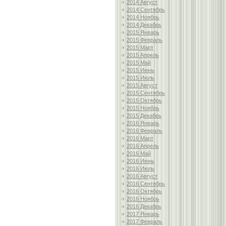
2014 Август
2014 Сентябрь
2014 Ноябрь
2014 Декабрь
2015 Январь
2015 Февраль
2015 Март
2015 Апрель
2015 Май
2015 Июнь
2015 Июль
2015 Август
2015 Сентябрь
2015 Октябрь
2015 Ноябрь
2015 Декабрь
2016 Январь
2016 Февраль
2016 Март
2016 Апрель
2016 Май
2016 Июнь
2016 Июль
2016 Август
2016 Сентябрь
2016 Октябрь
2016 Ноябрь
2016 Декабрь
2017 Январь
2017 Февраль