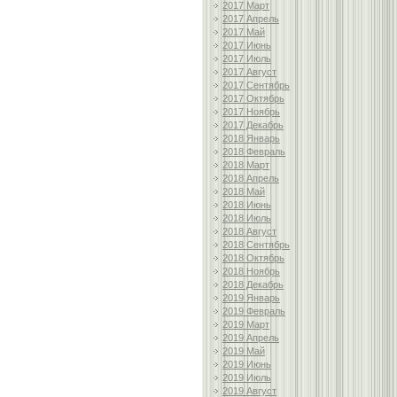
2017 Март
2017 Апрель
2017 Май
2017 Июнь
2017 Июль
2017 Август
2017 Сентябрь
2017 Октябрь
2017 Ноябрь
2017 Декабрь
2018 Январь
2018 Февраль
2018 Март
2018 Апрель
2018 Май
2018 Июнь
2018 Июль
2018 Август
2018 Сентябрь
2018 Октябрь
2018 Ноябрь
2018 Декабрь
2019 Январь
2019 Февраль
2019 Март
2019 Апрель
2019 Май
2019 Июнь
2019 Июль
2019 Август