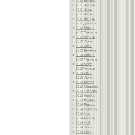
2010 Декабрь
2011 Январь
2011 Июнь
2011 Июль
2011 Ноябрь
2011 Декабрь
2012 Январь
2012 Февраль
2012 Апрель
2012 Июнь
2012 Июль
2012 Декабрь
2013 Январь
2013 Февраль
2013 Март
2013 Апрель
2013 Июнь
2013 Июль
2013 Август
2013 Сентябрь
2013 Октябрь
2013 Ноябрь
2013 Декабрь
2014 Январь
2014 Февраль
2014 Март
2014 Апрель
2014 Май
2014 Июнь
2014 Июль