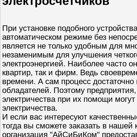
электросчетчиков
При установке подобного устройств
автоматическом режиме без непосре
является не только удобным для мно
незаменимым для улучшения четког
электроэнергией. Наиболее часто он
квартир, так и фирм. Ведь своеврем
времени. А сам процесс достаточно
обладателей. Поэтому предприятия
электричества при их помощи могут
электричества.
И если вас интересуют качественны
тогда вы сможете заказать в нашей
организация "АйСиБиКом" предоста