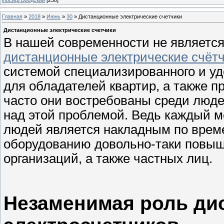
Главная
»
2018
»
Июнь
»
30
» Дистанционные электрические счетчики
Дистанционные электрические счетчики
В нашей современности не является
дистанционные электрические счёт
системой специализированного и уд
для обладателей квартир, а также
часто они востребованы среди люд
над этой проблемой. Ведь каждый м
людей является накладным по време
оборудованию довольно-таки повыш
организаций, а также частных лиц.
Незаменимая роль ди