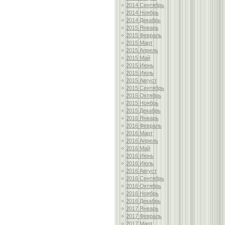
2014 Сентябрь
2014 Ноябрь
2014 Декабрь
2015 Январь
2015 Февраль
2015 Март
2015 Апрель
2015 Май
2015 Июнь
2015 Июль
2015 Август
2015 Сентябрь
2015 Октябрь
2015 Ноябрь
2015 Декабрь
2016 Январь
2016 Февраль
2016 Март
2016 Апрель
2016 Май
2016 Июнь
2016 Июль
2016 Август
2016 Сентябрь
2016 Октябрь
2016 Ноябрь
2016 Декабрь
2017 Январь
2017 Февраль
2017 Март