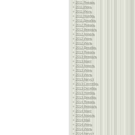
2011 Январь
2011 Июнь
2011 Июль
2011 Ноябрь
2011 Декабрь
2012 Январь
2012 Февраль
2012 Апрель
2012 Июнь
2012 Июль
2012 Декабрь
2013 Январь
2013 Февраль
2013 Март
2013 Апрель
2013 Июнь
2013 Июль
2013 Август
2013 Сентябрь
2013 Октябрь
2013 Ноябрь
2013 Декабрь
2014 Январь
2014 Февраль
2014 Март
2014 Апрель
2014 Май
2014 Июнь
2014 Июль
2014 Август