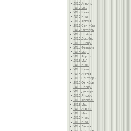
2017 Апрель
2017 Май
2017 Июнь
2017 Июль
2017 Август
2017 Сентябрь
2017 Октябрь
2017 Ноябрь
2017 Декабрь
2018 Январь
2018 Февраль
2018 Март
2018 Апрель
2018 Май
2018 Июнь
2018 Июль
2018 Август
2018 Сентябрь
2018 Октябрь
2018 Ноябрь
2018 Декабрь
2019 Январь
2019 Февраль
2019 Март
2019 Апрель
2019 Май
2019 Июнь
2019 Июль
2019 Август
2019 Сентябрь