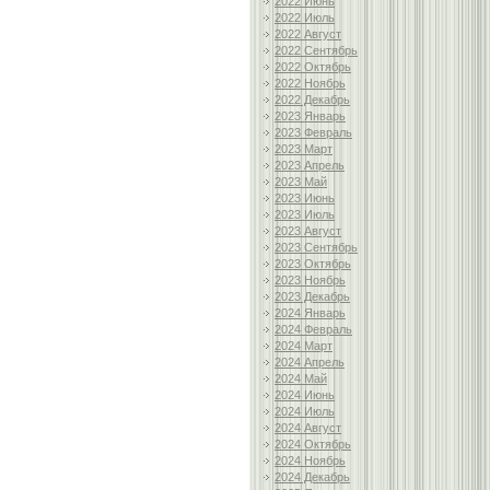
2022 Июнь
2022 Июль
2022 Август
2022 Сентябрь
2022 Октябрь
2022 Ноябрь
2022 Декабрь
2023 Январь
2023 Февраль
2023 Март
2023 Апрель
2023 Май
2023 Июнь
2023 Июль
2023 Август
2023 Сентябрь
2023 Октябрь
2023 Ноябрь
2023 Декабрь
2024 Январь
2024 Февраль
2024 Март
2024 Апрель
2024 Май
2024 Июнь
2024 Июль
2024 Август
2024 Октябрь
2024 Ноябрь
2024 Декабрь