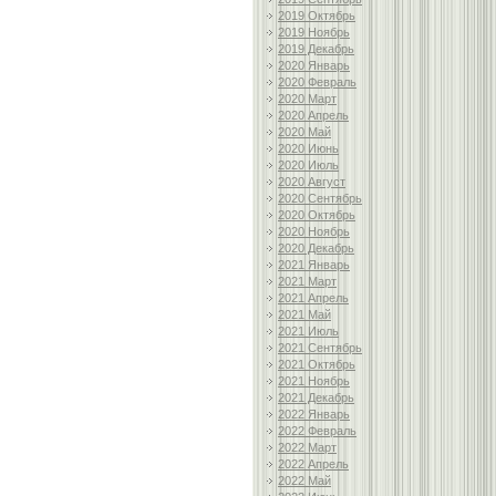
2019 Октябрь
2019 Ноябрь
2019 Декабрь
2020 Январь
2020 Февраль
2020 Март
2020 Апрель
2020 Май
2020 Июнь
2020 Июль
2020 Август
2020 Сентябрь
2020 Октябрь
2020 Ноябрь
2020 Декабрь
2021 Январь
2021 Март
2021 Апрель
2021 Май
2021 Июль
2021 Сентябрь
2021 Октябрь
2021 Ноябрь
2021 Декабрь
2022 Январь
2022 Февраль
2022 Март
2022 Апрель
2022 Май