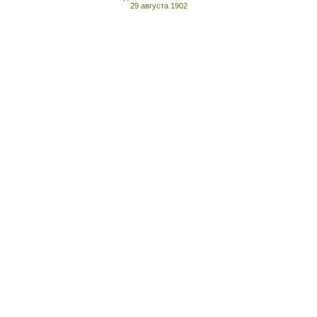
29 августа 1902