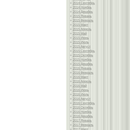
2014 Сентябрь
2014 Ноябрь
2014 Декабрь
2015 Январь
2015 Февраль
2015 Март
2015 Апрель
2015 Май
2015 Июнь
2015 Июль
2015 Август
2015 Сентябрь
2015 Октябрь
2015 Ноябрь
2015 Декабрь
2016 Январь
2016 Февраль
2016 Март
2016 Апрель
2016 Май
2016 Июнь
2016 Июль
2016 Август
2016 Сентябрь
2016 Октябрь
2016 Ноябрь
2016 Декабрь
2017 Январь
2017 Февраль
2017 Март