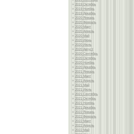
2019 Октябрь
2019 Ноябрь
2019 Декабрь
2020 Январь
2020 Февраль
2020 Март
2020 Апрель
2020 Май
2020 Июнь
2020 Июль
2020 Август
2020 Сентябрь
2020 Октябрь
2020 Ноябрь
2020 Декабрь
2021 Январь
2021 Март
2021 Апрель
2021 Май
2021 Июль
2021 Сентябрь
2021 Октябрь
2021 Ноябрь
2021 Декабрь
2022 Январь
2022 Февраль
2022 Март
2022 Апрель
2022 Май