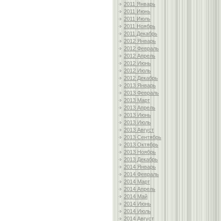
2011 Январь
2011 Июнь
2011 Июль
2011 Ноябрь
2011 Декабрь
2012 Январь
2012 Февраль
2012 Апрель
2012 Июнь
2012 Июль
2012 Декабрь
2013 Январь
2013 Февраль
2013 Март
2013 Апрель
2013 Июнь
2013 Июль
2013 Август
2013 Сентябрь
2013 Октябрь
2013 Ноябрь
2013 Декабрь
2014 Январь
2014 Февраль
2014 Март
2014 Апрель
2014 Май
2014 Июнь
2014 Июль
2014 Август