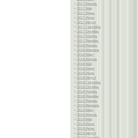
2017 Апрель
2017 Май
2017 Июнь
2017 Июль
2017 Август
2017 Сентябрь
2017 Октябрь
2017 Ноябрь
2017 Декабрь
2018 Январь
2018 Февраль
2018 Март
2018 Апрель
2018 Май
2018 Июнь
2018 Июль
2018 Август
2018 Сентябрь
2018 Октябрь
2018 Ноябрь
2018 Декабрь
2019 Январь
2019 Февраль
2019 Март
2019 Апрель
2019 Май
2019 Июнь
2019 Июль
2019 Август
2019 Сентябрь