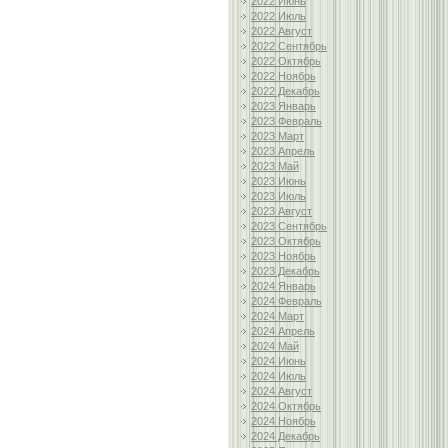
2022 Июнь
2022 Июль
2022 Август
2022 Сентябрь
2022 Октябрь
2022 Ноябрь
2022 Декабрь
2023 Январь
2023 Февраль
2023 Март
2023 Апрель
2023 Май
2023 Июнь
2023 Июль
2023 Август
2023 Сентябрь
2023 Октябрь
2023 Ноябрь
2023 Декабрь
2024 Январь
2024 Февраль
2024 Март
2024 Апрель
2024 Май
2024 Июнь
2024 Июль
2024 Август
2024 Октябрь
2024 Ноябрь
2024 Декабрь