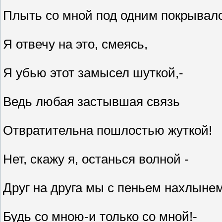
Плыть со мной под одним покрывал
Я отвечу на это, смеясь,
Я убью этот замысел шуткой,-
Ведь любая застывшая связь
Отвратительна пошлостью жуткой!
Нет, скажу я, останься волной -
Друг на друга мы с пеньем нахлынем
Будь со мною-и только со мной!-