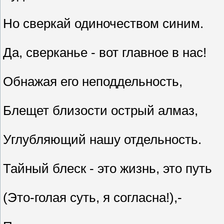
Но сверкай одиночеством синим.
Да, сверканье - вот главное в нас!
Обнажая его неподдельность,
Блещет близости острый алмаз,
Углубляющий нашу отдельность.
Тайный блеск - это жизнь, это путь
(Это-голая суть, я согласна!),-