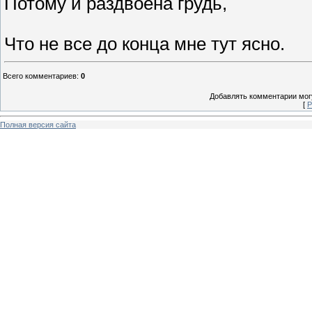
Потому и раздвоена грудь,
Что не все до конца мне тут ясно.
Всего комментариев
:
0
Добавлять комментарии могу
[
Р
Полная версия сайта