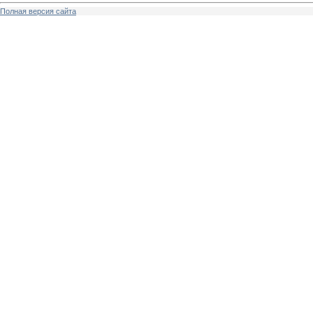
Полная версия сайта