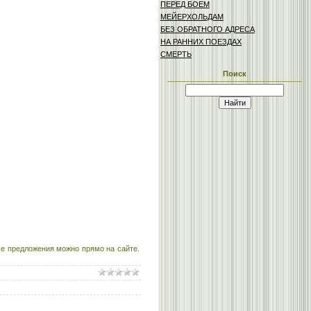
ПЕРЕД БОЕМ
МЕЙЕРХОЛЬДАМ
БЕЗ ОБРАТНОГО АДРЕСА
НА РАННИХ ПОЕЗДАХ
СМЕРТЬ
Поиск
е предложения можно прямо на сайте.