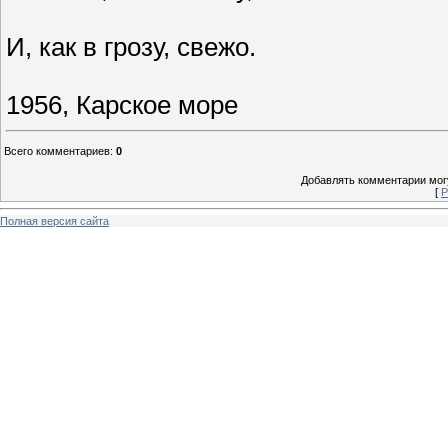
И, как в грозу, свежо.
1956, Карское море
Всего комментариев
:
0
Добавлять комментарии могу
[
Р
Полная версия сайта