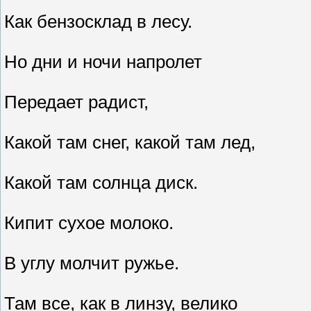
Как бензосклад в лесу.
Но дни и ночи напролет
Передает радист,
Какой там снег, какой там лед,
Какой там солнца диск.
Кипит сухое молоко.
В углу молчит ружье.
Там все, как в линзу, велико