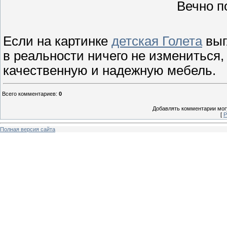
Вечно п
Если на картинке
детская Голета
выг
в реальности ничего не измениться,
качественную и надежную мебель.
Всего комментариев
:
0
Добавлять комментарии могу
[
Р
Полная версия сайта