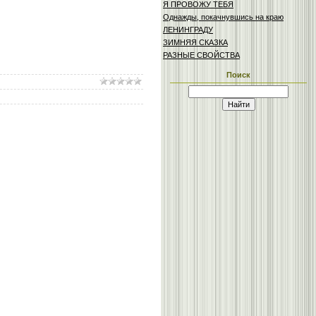
Я ПРОВОЖУ ТЕБЯ
Однажды, покачнувшись на краю
ЛЕНИНГРАДУ
ЗИМНЯЯ СКАЗКА
РАЗНЫЕ СВОЙСТВА
Поиск