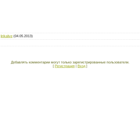
:
lirikalive
(04.05.2013)
Добавлять комментарии могут только зарегистрированные пользователи.
[
Регистрация
|
Вход
]