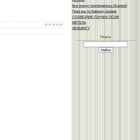
ДОЖДЬ
Все вокруг притворилось Италией
Пока мы по Кавказу лазаем
СОЗВЕЗДИЕ ГОНЧИХ ПСОВ
МЕТЕЛЬ
ДЕЛЬВИГУ
Поиск