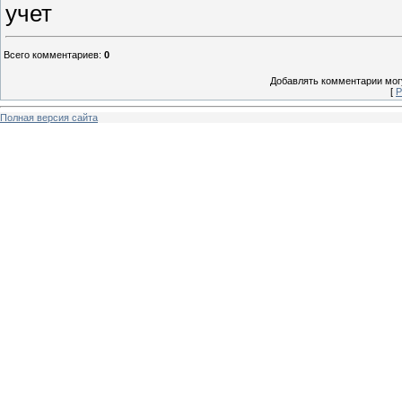
учет
Всего комментариев
:
0
Добавлять комментарии могу
[
Р
Полная версия сайта