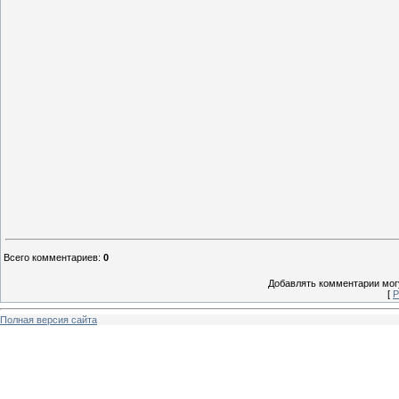
Всего комментариев
:
0
Добавлять комментарии могу
[
Р
Полная версия сайта