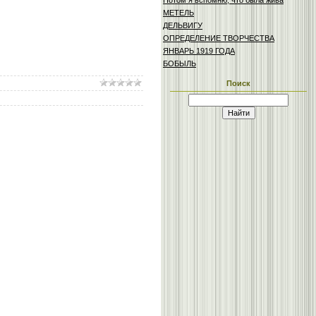
Потом я вспомню, что была жива
МЕТЕЛЬ
ДЕЛЬВИГУ
ОПРЕДЕЛЕНИЕ ТВОРЧЕСТВА
ЯНВАРЬ 1919 ГОДА
БОБЫЛЬ
Поиск