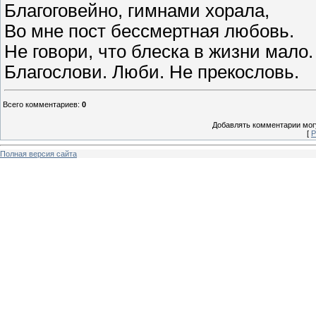
Благоговейно, гимнами хорала,
Во мне пост бессмертная любовь.
Не говори, что блеска в жизни мало.
Благослови. Люби. Не прекословь.
Всего комментариев
:
0
Добавлять комментарии могу
[
Р
Полная версия сайта