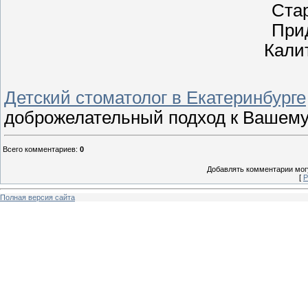
Ста
Прид
Калит
Детский стоматолог в Екатеринбурге
доброжелательный подход к Вашему р
Всего комментариев
:
0
Добавлять комментарии могу
[
Р
Полная версия сайта