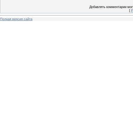
Добавлять комментарии могу
[
Р
Полная версия сайта