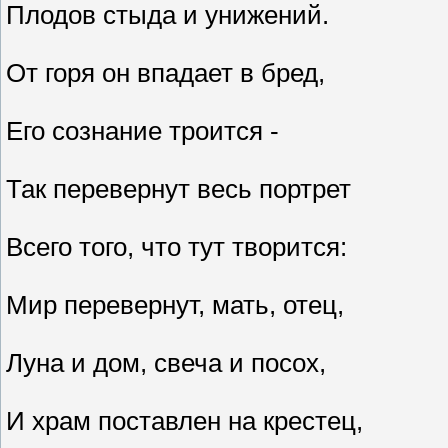
Плодов стыда и унижений.
От горя он впадает в бред,
Его сознание троится -
Так перевернут весь портрет
Всего того, что тут творится:
Мир перевернут, мать, отец,
Луна и дом, свеча и посох,
И храм поставлен на крестец,