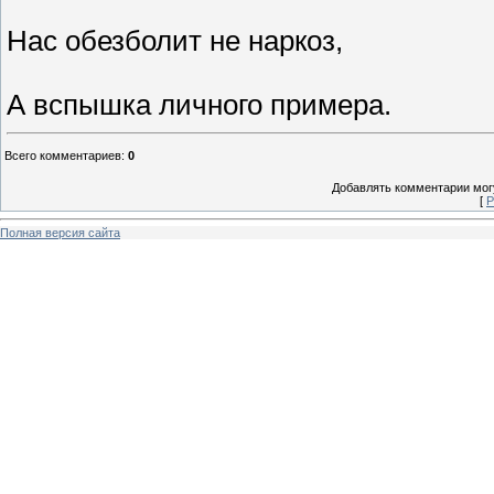
Нас обезболит не наркоз,
А вспышка личного примера.
Всего комментариев
:
0
Добавлять комментарии могу
[
Р
Полная версия сайта