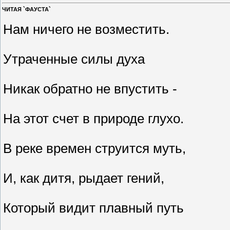
ЧИТАЯ `ФАУСТА`
Нам ничего не возместить.
Утраченные силы духа
Никак обратно не впустить -
На этот счет в природе глухо.
В реке времен струится муть,
И, как дитя, рыдает гений,
Который видит плавный путь