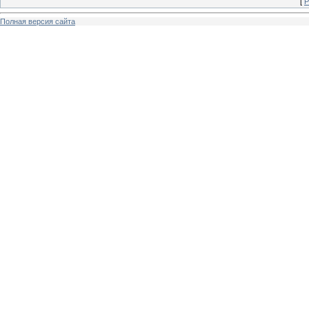
[
Р
Полная версия сайта