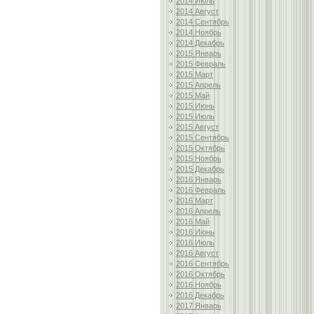
2014 Июль
2014 Август
2014 Сентябрь
2014 Ноябрь
2014 Декабрь
2015 Январь
2015 Февраль
2015 Март
2015 Апрель
2015 Май
2015 Июнь
2015 Июль
2015 Август
2015 Сентябрь
2015 Октябрь
2015 Ноябрь
2015 Декабрь
2016 Январь
2016 Февраль
2016 Март
2016 Апрель
2016 Май
2016 Июнь
2016 Июль
2016 Август
2016 Сентябрь
2016 Октябрь
2016 Ноябрь
2016 Декабрь
2017 Январь