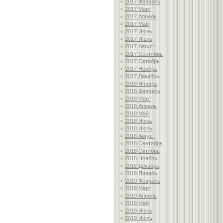
2017 Февраль
2017 Март
2017 Апрель
2017 Май
2017 Июнь
2017 Июль
2017 Август
2017 Сентябрь
2017 Октябрь
2017 Ноябрь
2017 Декабрь
2018 Январь
2018 Февраль
2018 Март
2018 Апрель
2018 Май
2018 Июнь
2018 Июль
2018 Август
2018 Сентябрь
2018 Октябрь
2018 Ноябрь
2018 Декабрь
2019 Январь
2019 Февраль
2019 Март
2019 Апрель
2019 Май
2019 Июнь
2019 Июль