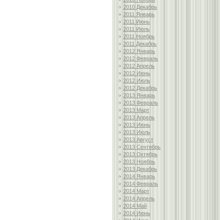
2010 Декабрь
2011 Январь
2011 Июнь
2011 Июль
2011 Ноябрь
2011 Декабрь
2012 Январь
2012 Февраль
2012 Апрель
2012 Июнь
2012 Июль
2012 Декабрь
2013 Январь
2013 Февраль
2013 Март
2013 Апрель
2013 Июнь
2013 Июль
2013 Август
2013 Сентябрь
2013 Октябрь
2013 Ноябрь
2013 Декабрь
2014 Январь
2014 Февраль
2014 Март
2014 Апрель
2014 Май
2014 Июнь