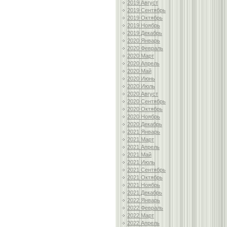
2019 Август
2019 Сентябрь
2019 Октябрь
2019 Ноябрь
2019 Декабрь
2020 Январь
2020 Февраль
2020 Март
2020 Апрель
2020 Май
2020 Июнь
2020 Июль
2020 Август
2020 Сентябрь
2020 Октябрь
2020 Ноябрь
2020 Декабрь
2021 Январь
2021 Март
2021 Апрель
2021 Май
2021 Июль
2021 Сентябрь
2021 Октябрь
2021 Ноябрь
2021 Декабрь
2022 Январь
2022 Февраль
2022 Март
2022 Апрель