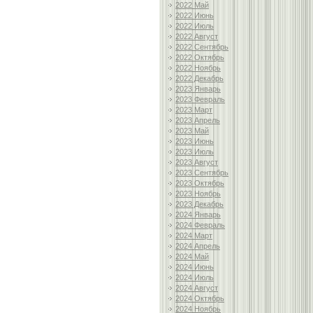
2022 Май
2022 Июнь
2022 Июль
2022 Август
2022 Сентябрь
2022 Октябрь
2022 Ноябрь
2022 Декабрь
2023 Январь
2023 Февраль
2023 Март
2023 Апрель
2023 Май
2023 Июнь
2023 Июль
2023 Август
2023 Сентябрь
2023 Октябрь
2023 Ноябрь
2023 Декабрь
2024 Январь
2024 Февраль
2024 Март
2024 Апрель
2024 Май
2024 Июнь
2024 Июль
2024 Август
2024 Октябрь
2024 Ноябрь