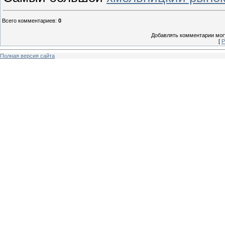
Всего комментариев
:
0
Добавлять комментарии могу
[
Р
Полная версия сайта