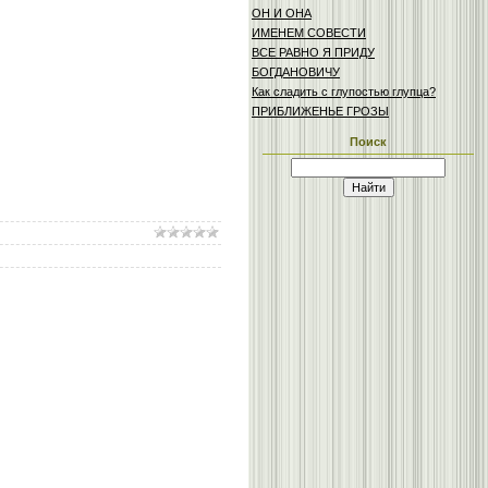
ОН И ОНА
ИМЕНЕМ СОВЕСТИ
ВСЕ РАВНО Я ПРИДУ
БОГДАНОВИЧУ
Как сладить с глупостью глупца?
ПРИБЛИЖЕНЬЕ ГРОЗЫ
Поиск