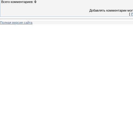
Всего комментариев
:
0
Добавлять комментарии могу
[
Р
Полная версия сайта