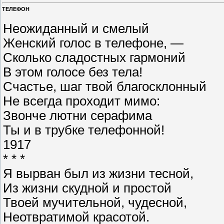
ТЕЛЕФОН
Неожиданный и смелый
Женский голос в телефоне, —
Сколько сладостных гармоний
В этом голосе без тела!
Счастье, шаг твой благосклонный
Не всегда проходит мимо:
Звонче лютни серафима
Ты и в трубке телефонной!
1917
* * *
Я вырван был из жизни тесной,
Из жизни скудной и простой
Твоей мучительной, чудесной,
Неотвратимой красотой.