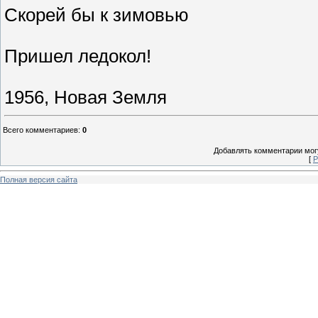
Скорей бы к зимовью
Пришел ледокол!
1956, Новая Земля
Всего комментариев
:
0
Добавлять комментарии могу
[
Р
Полная версия сайта