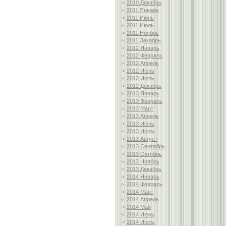
2010 Декабрь
2011 Январь
2011 Июнь
2011 Июль
2011 Ноябрь
2011 Декабрь
2012 Январь
2012 Февраль
2012 Апрель
2012 Июнь
2012 Июль
2012 Декабрь
2013 Январь
2013 Февраль
2013 Март
2013 Апрель
2013 Июнь
2013 Июль
2013 Август
2013 Сентябрь
2013 Октябрь
2013 Ноябрь
2013 Декабрь
2014 Январь
2014 Февраль
2014 Март
2014 Апрель
2014 Май
2014 Июнь
2014 Июль