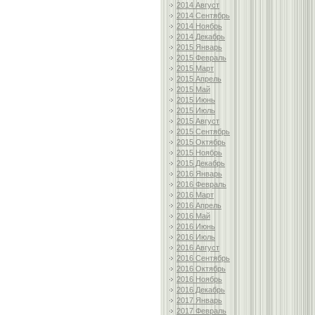
2014 Август
2014 Сентябрь
2014 Ноябрь
2014 Декабрь
2015 Январь
2015 Февраль
2015 Март
2015 Апрель
2015 Май
2015 Июнь
2015 Июль
2015 Август
2015 Сентябрь
2015 Октябрь
2015 Ноябрь
2015 Декабрь
2016 Январь
2016 Февраль
2016 Март
2016 Апрель
2016 Май
2016 Июнь
2016 Июль
2016 Август
2016 Сентябрь
2016 Октябрь
2016 Ноябрь
2016 Декабрь
2017 Январь
2017 Февраль