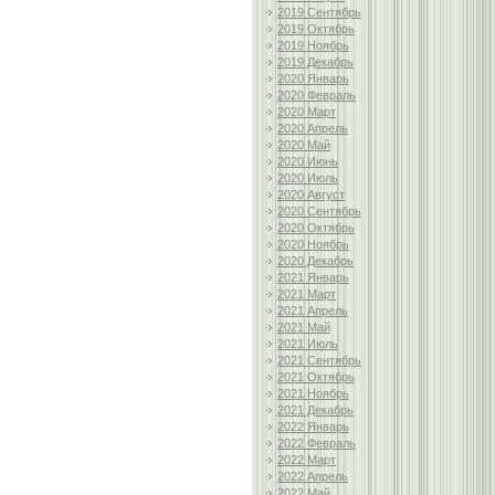
2019 Сентябрь
2019 Октябрь
2019 Ноябрь
2019 Декабрь
2020 Январь
2020 Февраль
2020 Март
2020 Апрель
2020 Май
2020 Июнь
2020 Июль
2020 Август
2020 Сентябрь
2020 Октябрь
2020 Ноябрь
2020 Декабрь
2021 Январь
2021 Март
2021 Апрель
2021 Май
2021 Июль
2021 Сентябрь
2021 Октябрь
2021 Ноябрь
2021 Декабрь
2022 Январь
2022 Февраль
2022 Март
2022 Апрель
2022 Май