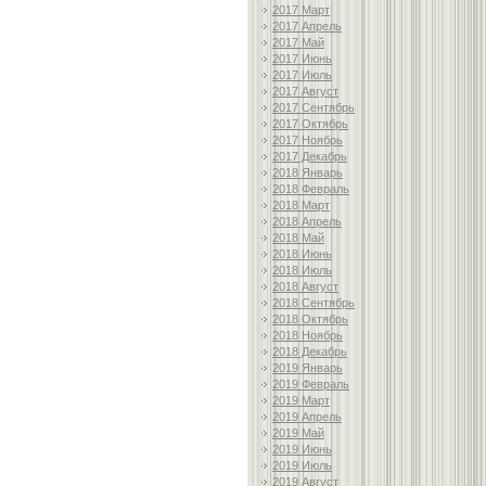
2017 Март
2017 Апрель
2017 Май
2017 Июнь
2017 Июль
2017 Август
2017 Сентябрь
2017 Октябрь
2017 Ноябрь
2017 Декабрь
2018 Январь
2018 Февраль
2018 Март
2018 Апрель
2018 Май
2018 Июнь
2018 Июль
2018 Август
2018 Сентябрь
2018 Октябрь
2018 Ноябрь
2018 Декабрь
2019 Январь
2019 Февраль
2019 Март
2019 Апрель
2019 Май
2019 Июнь
2019 Июль
2019 Август