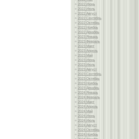
2022 Июнь
2022 Июль
2022 Август
2022 Сентябрь
2022 Октябрь
2022 Ноябрь
2022 Декабрь
2023 Январь
2023 Февраль
2023 Март
2023 Апрель
2023 Май
2023 Июнь
2023 Июль
2023 Август
2023 Сентябрь
2023 Октябрь
2023 Ноябрь
2023 Декабрь
2024 Январь
2024 Февраль
2024 Март
2024 Апрель
2024 Май
2024 Июнь
2024 Июль
2024 Август
2024 Октябрь
2024 Ноябрь