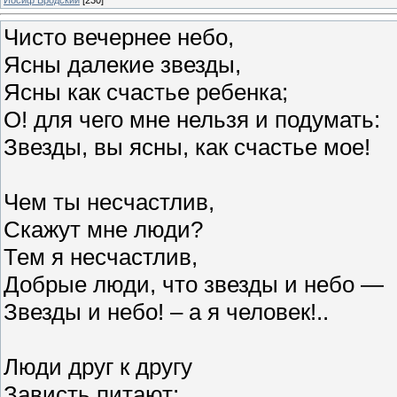
Чисто вечернее небо,
Ясны далекие звезды,
Ясны как счастье ребенка;
О! для чего мне нельзя и подумать:
Звезды, вы ясны, как счастье мое!
Чем ты несчастлив,
Скажут мне люди?
Тем я несчастлив,
Добрые люди, что звезды и небо —
Звезды и небо! – а я человек!..
Люди друг к другу
Зависть питают;