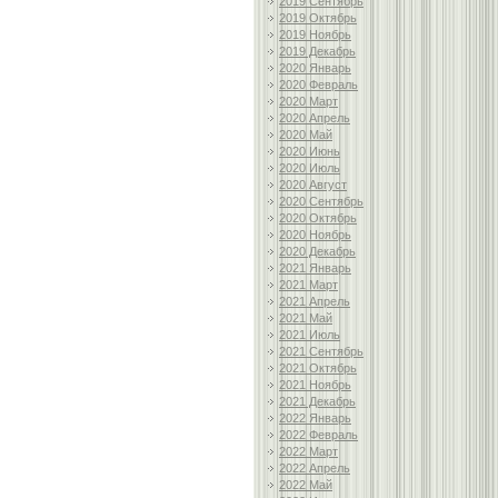
2019 Сентябрь
2019 Октябрь
2019 Ноябрь
2019 Декабрь
2020 Январь
2020 Февраль
2020 Март
2020 Апрель
2020 Май
2020 Июнь
2020 Июль
2020 Август
2020 Сентябрь
2020 Октябрь
2020 Ноябрь
2020 Декабрь
2021 Январь
2021 Март
2021 Апрель
2021 Май
2021 Июль
2021 Сентябрь
2021 Октябрь
2021 Ноябрь
2021 Декабрь
2022 Январь
2022 Февраль
2022 Март
2022 Апрель
2022 Май