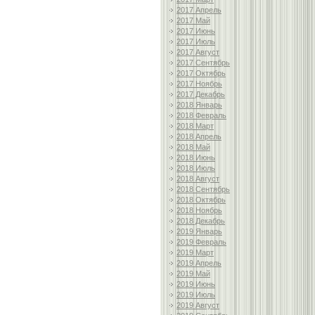
2017 Апрель
2017 Май
2017 Июнь
2017 Июль
2017 Август
2017 Сентябрь
2017 Октябрь
2017 Ноябрь
2017 Декабрь
2018 Январь
2018 Февраль
2018 Март
2018 Апрель
2018 Май
2018 Июнь
2018 Июль
2018 Август
2018 Сентябрь
2018 Октябрь
2018 Ноябрь
2018 Декабрь
2019 Январь
2019 Февраль
2019 Март
2019 Апрель
2019 Май
2019 Июнь
2019 Июль
2019 Август