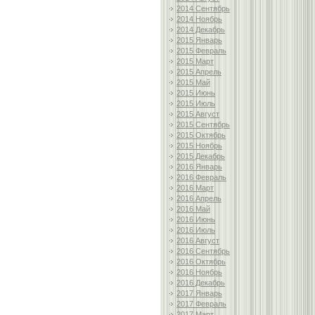
2014 Сентябрь
2014 Ноябрь
2014 Декабрь
2015 Январь
2015 Февраль
2015 Март
2015 Апрель
2015 Май
2015 Июнь
2015 Июль
2015 Август
2015 Сентябрь
2015 Октябрь
2015 Ноябрь
2015 Декабрь
2016 Январь
2016 Февраль
2016 Март
2016 Апрель
2016 Май
2016 Июнь
2016 Июль
2016 Август
2016 Сентябрь
2016 Октябрь
2016 Ноябрь
2016 Декабрь
2017 Январь
2017 Февраль
2017 Март