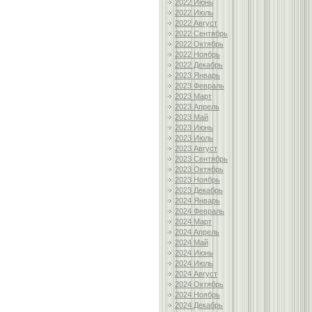
2022 Июнь
2022 Июль
2022 Август
2022 Сентябрь
2022 Октябрь
2022 Ноябрь
2022 Декабрь
2023 Январь
2023 Февраль
2023 Март
2023 Апрель
2023 Май
2023 Июнь
2023 Июль
2023 Август
2023 Сентябрь
2023 Октябрь
2023 Ноябрь
2023 Декабрь
2024 Январь
2024 Февраль
2024 Март
2024 Апрель
2024 Май
2024 Июнь
2024 Июль
2024 Август
2024 Октябрь
2024 Ноябрь
2024 Декабрь