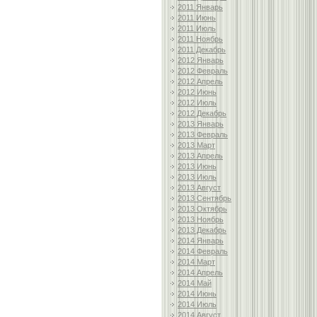
2011 Январь
2011 Июнь
2011 Июль
2011 Ноябрь
2011 Декабрь
2012 Январь
2012 Февраль
2012 Апрель
2012 Июнь
2012 Июль
2012 Декабрь
2013 Январь
2013 Февраль
2013 Март
2013 Апрель
2013 Июнь
2013 Июль
2013 Август
2013 Сентябрь
2013 Октябрь
2013 Ноябрь
2013 Декабрь
2014 Январь
2014 Февраль
2014 Март
2014 Апрель
2014 Май
2014 Июнь
2014 Июль
2014 Август